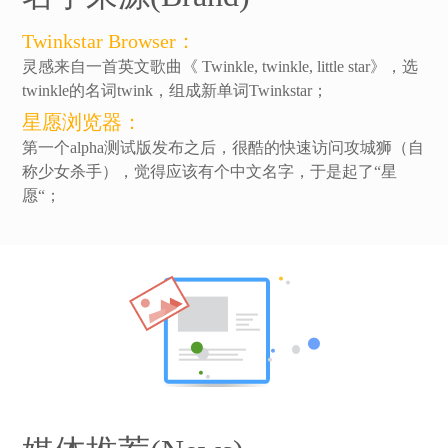
Twinkstar Browser：
灵感来自一首英文歌曲《 Twinkle, twinkle, little star》，选
twinkle的名词twink，组成新单词Twinkstar；
星愿浏览器：
第一个alpha测试版发布之后，很酷的快速访问攻城狮（自
称少女杀手），觉得应该有个中文名字，于是起了“星
愿“；