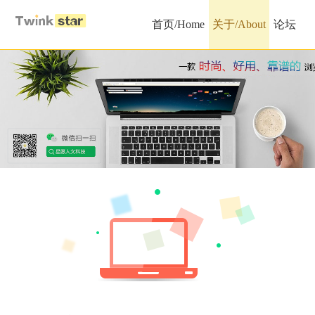
首页/Home
关于/About
论坛