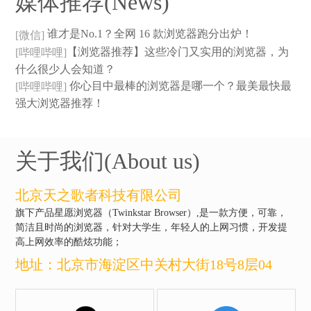
媒体推荐(News)
谁才是No.1？全网 16 款浏览器跑分出炉！
[微信]
【浏览器推荐】这些冷门又实用的浏览器，为
[哔哩哔哩]
什么很少人会知道？
你心目中最棒的浏览器是哪一个？最美最快最
[哔哩哔哩]
强大浏览器推荐！
关于我们(About us)
北京天之歌者科技有限公司
旗下产品星愿浏览器（Twinkstar Browser）,是一款方便，可靠，
简洁且时尚的浏览器，针对大学生，年轻人的上网习惯，开发提
高上网效率的酷炫功能；
地址：北京市海淀区中关村大街18号8层04