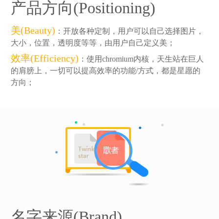
产品方向(Positioning)
美(Beauty)
：开放各种定制，用户可以自己选择图片，
大小，位置，透明度等等，由用户自己定义美；
效率(Efficiency)
：使用chromium内核，天生站在巨人
的肩膀上，一切可以提高效率的功能/方式，都是星愿的
方向；
名字来源(Brand)